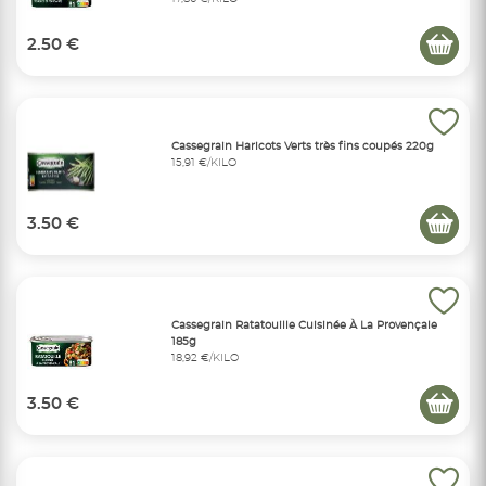
2.50 €
Cassegrain Haricots Verts très fins coupés 220g
15,91 €/KILO
3.50 €
Cassegrain Ratatouille Cuisinée À La Provençale
185g
18,92 €/KILO
3.50 €