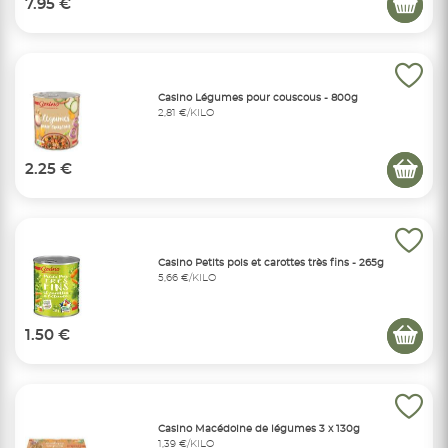
7.95 €
Casino Légumes pour couscous - 800g
2,81 €/KILO
2.25 €
Casino Petits pois et carottes très fins - 265g
5,66 €/KILO
1.50 €
Casino Macédoine de légumes 3 x 130g
1,39 €/KILO