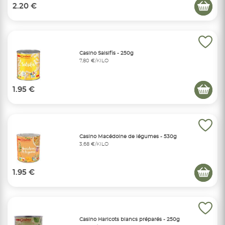
2.20 €
Casino Salsifis - 250g
7,80 €/KILO
1.95 €
Casino Macédoine de légumes - 530g
3,68 €/KILO
1.95 €
Casino Haricots blancs préparés - 250g