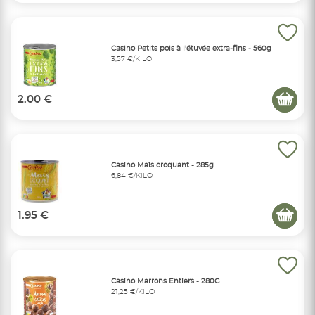
Casino Petits pois à l'étuvée extra-fins - 560g
3,57 €/KILO
2.00 €
Casino Maïs croquant - 285g
6,84 €/KILO
1.95 €
Casino Marrons Entiers - 280G
21,25 €/KILO