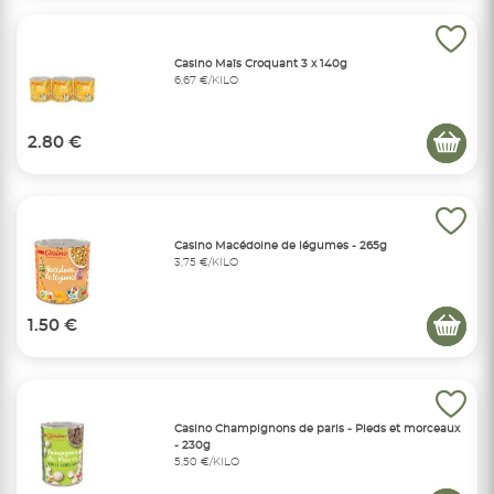
Casino Maïs Croquant 3 x 140g
6,67 €/KILO
2.80 €
Casino Macédoine de légumes - 265g
3,75 €/KILO
1.50 €
Casino Champignons de paris - Pieds et morceaux
- 230g
5,50 €/KILO