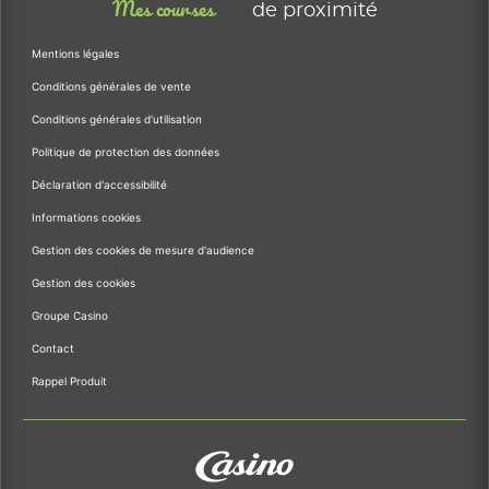
Mes courses
de proximité
Mentions légales
Conditions générales de vente
Conditions générales d'utilisation
Politique de protection des données
Déclaration d'accessibilité
Informations cookies
Gestion des cookies de mesure d'audience
Gestion des cookies
Groupe Casino
Contact
Rappel Produit