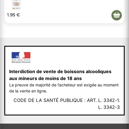
1.95 €
Interdiction de vente de boissons alcooliques
aux mineurs de moins de 18 ans
La preuve de majorité de l’acheteur est exigée au moment
de la vente en ligne.
CODE DE LA SANTÉ PUBLIQUE : ART. L. 3342-1.
L. 3342-3