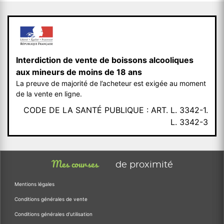
Interdiction de vente de boissons alcooliques
aux mineurs de moins de 18 ans
La preuve de majorité de l’acheteur est exigée au moment
de la vente en ligne.
CODE DE LA SANTÉ PUBLIQUE : ART. L. 3342-1.
L. 3342-3
Mes courses
de proximité
Mentions légales
Conditions générales de vente
Conditions générales d'utilisation