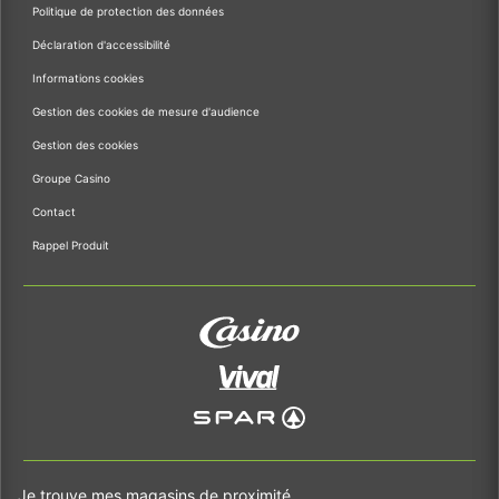
Politique de protection des données
Déclaration d'accessibilité
Informations cookies
Gestion des cookies de mesure d'audience
Gestion des cookies
Groupe Casino
Contact
Rappel Produit
Je trouve mes magasins de proximité