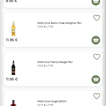
8.95 €
Porto Cruz Blanc mise d'origine 75cl
15,93 €/LITRE
11.95 €
Porto Cruz Tawny Rouge 75cl
15,93 €/LITRE
11.95 €
Porto Cruz rouge 200ml
19,75 €/LITRE