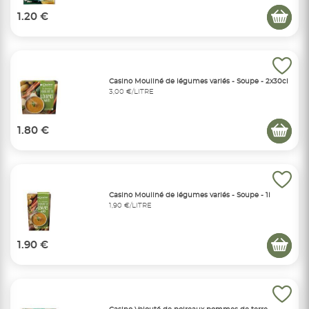
1.20 €
Casino Mouliné de légumes variés - Soupe - 2x30cl
3,00 €/LITRE
1.80 €
Casino Mouliné de légumes variés - Soupe - 1l
1,90 €/LITRE
1.90 €