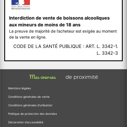
Interdiction de vente de boissons alcooliques
aux mineurs de moins de 18 ans
La preuve de majorité de l’acheteur est exigée au moment
de la vente en ligne.
CODE DE LA SANTÉ PUBLIQUE : ART. L. 3342-1.
L. 3342-3
Mes courses
de proximité
Mentions légales
Conditions générales de vente
Conditions générales d'utilisation
Politique de protection des données
Déclaration d'accessibilité