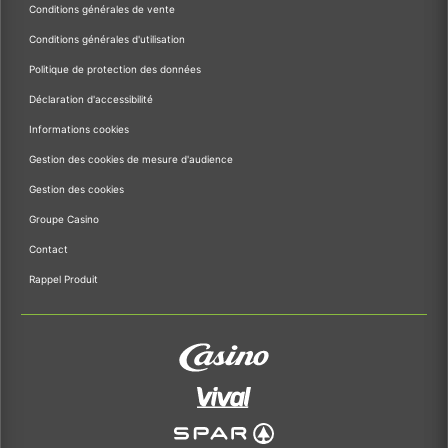
Conditions générales de vente
Conditions générales d'utilisation
Politique de protection des données
Déclaration d'accessibilité
Informations cookies
Gestion des cookies de mesure d'audience
Gestion des cookies
Groupe Casino
Contact
Rappel Produit