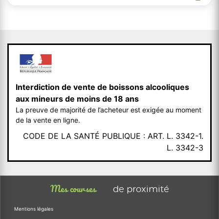
Interdiction de vente de boissons alcooliques
aux mineurs de moins de 18 ans
La preuve de majorité de l’acheteur est exigée au moment
de la vente en ligne.
CODE DE LA SANTÉ PUBLIQUE : ART. L. 3342-1.
L. 3342-3
Mes courses
de proximité
Mentions légales