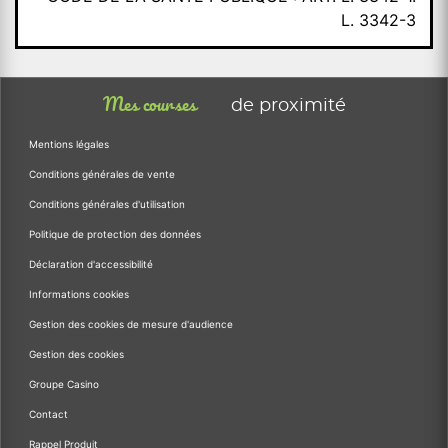
L. 3342-3
Mes courses
de proximité
Mentions légales
Conditions générales de vente
Conditions générales d'utilisation
Politique de protection des données
Déclaration d'accessibilité
Informations cookies
Gestion des cookies de mesure d'audience
Gestion des cookies
Groupe Casino
Contact
Rappel Produit