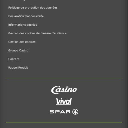
Politique de protection des données
Déclaration d'accessibilité
Informations cookies
Gestion des cookies de mesure d'audience
Gestion des cookies
Groupe Casino
Contact
Rappel Produit