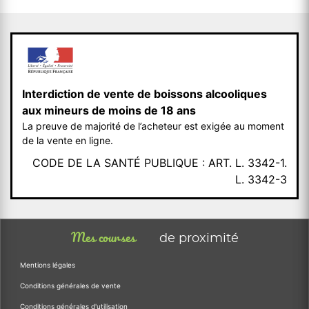
Interdiction de vente de boissons alcooliques
aux mineurs de moins de 18 ans
La preuve de majorité de l’acheteur est exigée au moment
de la vente en ligne.
CODE DE LA SANTÉ PUBLIQUE : ART. L. 3342-1.
L. 3342-3
Mes courses
de proximité
Mentions légales
Conditions générales de vente
Conditions générales d'utilisation