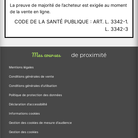
La preuve de majorité de l’acheteur est exigée au moment
de la vente en ligne.
CODE DE LA SANTÉ PUBLIQUE : ART. L. 3342-1.
L. 3342-3
Mes courses
de proximité
Mentions légales
Conditions générales de vente
Conditions générales d'utilisation
Politique de protection des données
Déclaration d'accessibilité
Informations cookies
Gestion des cookies de mesure d'audience
Gestion des cookies