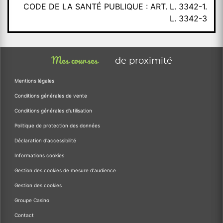
CODE DE LA SANTÉ PUBLIQUE : ART. L. 3342-1.
L. 3342-3
Mes courses
de proximité
Mentions légales
Conditions générales de vente
Conditions générales d'utilisation
Politique de protection des données
Déclaration d'accessibilité
Informations cookies
Gestion des cookies de mesure d'audience
Gestion des cookies
Groupe Casino
Contact