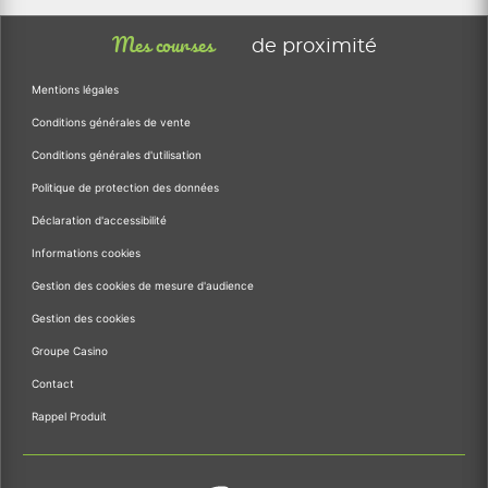
Mes courses
de proximité
Mentions légales
Conditions générales de vente
Conditions générales d'utilisation
Politique de protection des données
Déclaration d'accessibilité
Informations cookies
Gestion des cookies de mesure d'audience
Gestion des cookies
Groupe Casino
Contact
Rappel Produit