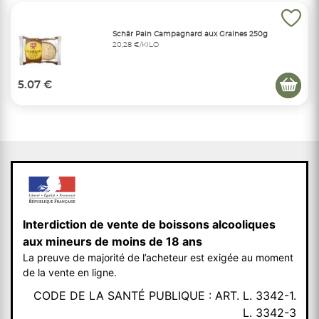
Schär Pain Campagnard aux Graines 250g
20,28 €/KILO
5.07 €
Interdiction de vente de boissons alcooliques
aux mineurs de moins de 18 ans
La preuve de majorité de l’acheteur est exigée au moment
de la vente en ligne.
CODE DE LA SANTÉ PUBLIQUE : ART. L. 3342-1.
L. 3342-3