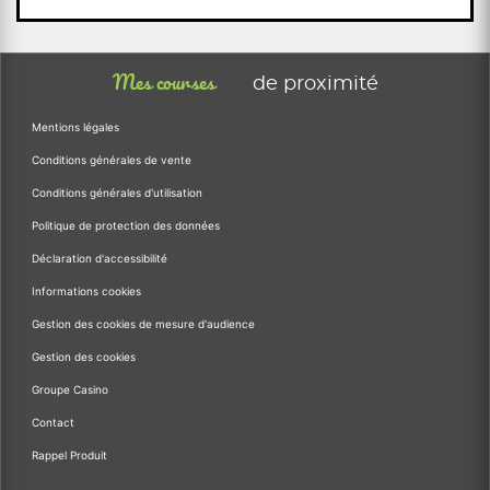
Mes courses
de proximité
Mentions légales
Conditions générales de vente
Conditions générales d'utilisation
Politique de protection des données
Déclaration d'accessibilité
Informations cookies
Gestion des cookies de mesure d'audience
Gestion des cookies
Groupe Casino
Contact
Rappel Produit