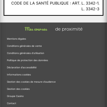
CODE DE LA SANTÉ PUBLIQUE : ART. L. 3342-1.
L. 3342-3
Mes courses
de proximité
Mentions légales
Conditions générales de vente
Conditions générales d'utilisation
Politique de protection des données
Déclaration d'accessibilité
Informations cookies
Gestion des cookies de mesure d'audience
Gestion des cookies
Groupe Casino
Contact