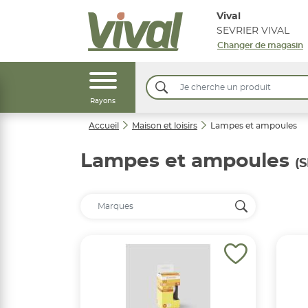
Vival
SEVRIER VIVAL
Changer de magasin
Rayons
Accueil
Maison et loisirs
Lampes et ampoules
Lampes et ampoules
(