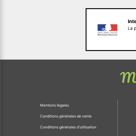
Int
La p
Me
Mentions légales
Conditions générales de vente
Conditions générales d'utilisation