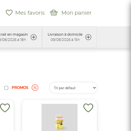
Mes favoris
Mon panier
rait en magasin
Livraison à domicile
9/08/2026 à 18h
09/08/2026 à 15h
PROMOS