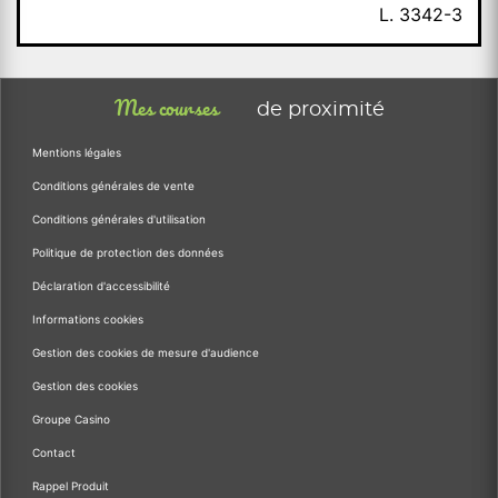
L. 3342-3
Mes courses
de proximité
Mentions légales
Conditions générales de vente
Conditions générales d'utilisation
Politique de protection des données
Déclaration d'accessibilité
Informations cookies
Gestion des cookies de mesure d'audience
Gestion des cookies
Groupe Casino
Contact
Rappel Produit