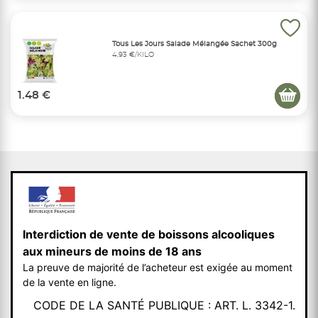
Tous Les Jours Salade Mélangée Sachet 300g
4,93 €/KILO
1.48 €
Interdiction de vente de boissons alcooliques
aux mineurs de moins de 18 ans
La preuve de majorité de l’acheteur est exigée au moment
de la vente en ligne.
CODE DE LA SANTÉ PUBLIQUE : ART. L. 3342-1.