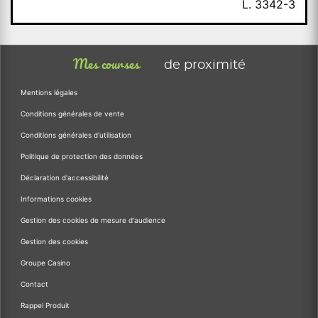
L. 3342-3
Mes courses
de proximité
Mentions légales
Conditions générales de vente
Conditions générales d'utilisation
Politique de protection des données
Déclaration d'accessibilité
Informations cookies
Gestion des cookies de mesure d'audience
Gestion des cookies
Groupe Casino
Contact
Rappel Produit