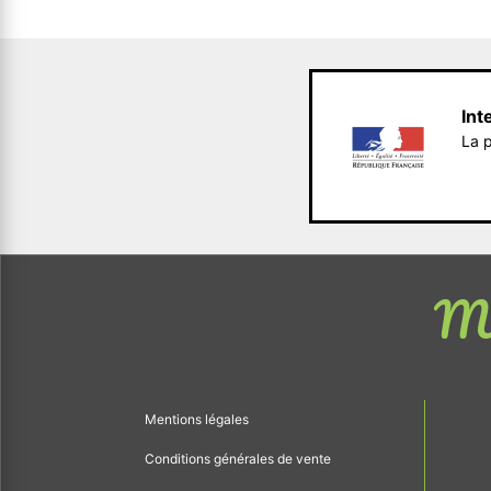
Int
La p
Me
Mentions légales
Conditions générales de vente