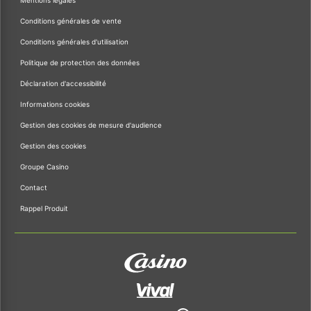
Conditions générales de vente
Conditions générales d'utilisation
Politique de protection des données
Déclaration d'accessibilité
Informations cookies
Gestion des cookies de mesure d'audience
Gestion des cookies
Groupe Casino
Contact
Rappel Produit