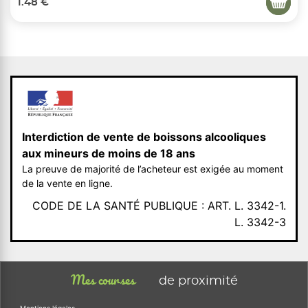
1.48 €
Interdiction de vente de boissons alcooliques
aux mineurs de moins de 18 ans
La preuve de majorité de l’acheteur est exigée au moment
de la vente en ligne.
CODE DE LA SANTÉ PUBLIQUE : ART. L. 3342-1.
L. 3342-3
Mes courses
de proximité
Mentions légales