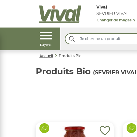
Vival
SEVRIER VIVAL
Changer de magasin
Rayons
Accueil
Produits Bio
Produits Bio
(SEVRIER VIVAL