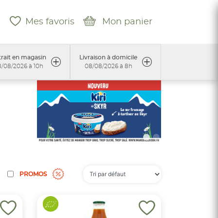
Mes favoris
Mon panier
rait en magasin
Livraison à domicile
/08/2026 à 10h
08/08/2026 à 8h
PROMOS