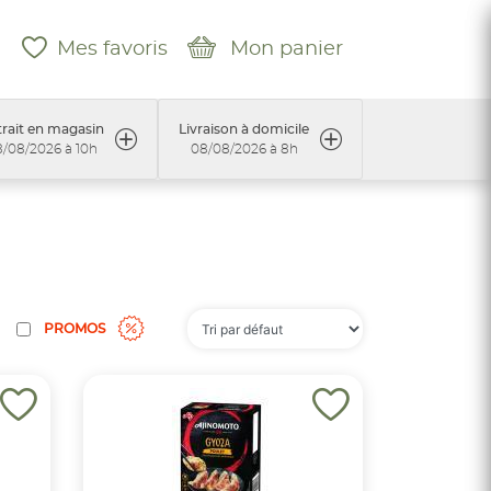
Mes favoris
Mon panier
rait en magasin
Livraison à domicile
/08/2026 à 10h
08/08/2026 à 8h
PROMOS