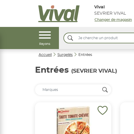
Vival
SEVRIER VIVAL
Changer de magasin
Rayons
Accueil
Surgelés
Entrées
Entrées
(SEVRIER VIVAL)