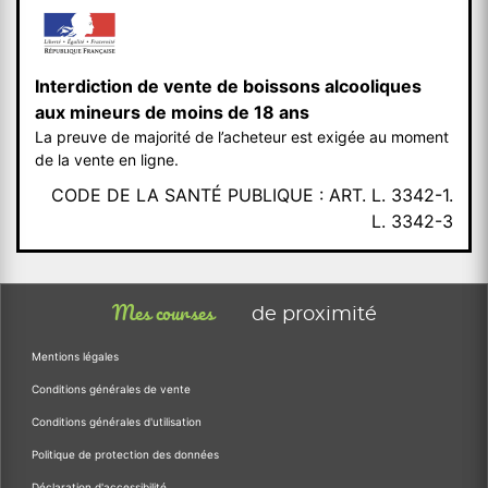
Interdiction de vente de boissons alcooliques
aux mineurs de moins de 18 ans
La preuve de majorité de l’acheteur est exigée au moment
de la vente en ligne.
CODE DE LA SANTÉ PUBLIQUE : ART. L. 3342-1.
L. 3342-3
Mes courses
de proximité
Mentions légales
Conditions générales de vente
Conditions générales d'utilisation
Politique de protection des données
Déclaration d'accessibilité