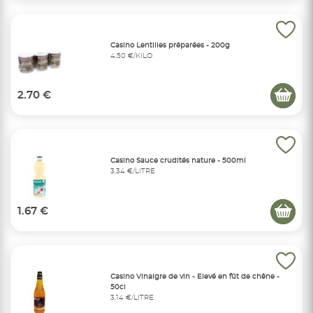
Casino Lentilles préparées - 200g
4,50 €/KILO
2.70 €
Casino Sauce crudités nature - 500ml
3,34 €/LITRE
1.67 €
Casino Vinaigre de vin - Elevé en fût de chêne -
50cl
3,14 €/LITRE