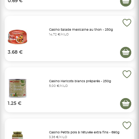
0.69 €
Casino Salade mexicaine au thon - 250g
14,72 €/KILO
3.68 €
Casino Haricots blancs préparés - 250g
5,00 €/KILO
1.25 €
Casino Petits pois à l'étuvée extra fins - 690g
3,36 €/KILO