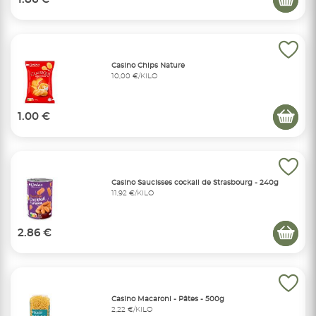
Casino Chips Nature
10,00 €/KILO
1.00 €
Casino Saucisses cockail de Strasbourg - 240g
11,92 €/KILO
2.86 €
Casino Macaroni - Pâtes - 500g
2,22 €/KILO