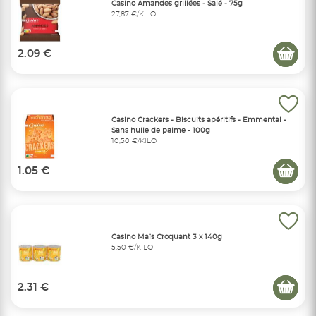
Casino Amandes grillées - Salé - 75g
27,87 €/KILO
2.09 €
Casino Crackers - Biscuits apéritifs - Emmental -
Sans huile de palme - 100g
10,50 €/KILO
1.05 €
Casino Maïs Croquant 3 x 140g
5,50 €/KILO
2.31 €