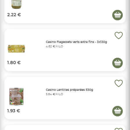
2.22 €
Casino Flageolets verts extra fins - 3x130g
4,62 €/KILO
1.80 €
Casino Lentilles préparées 530g
3,64 €/KILO
1.93 €