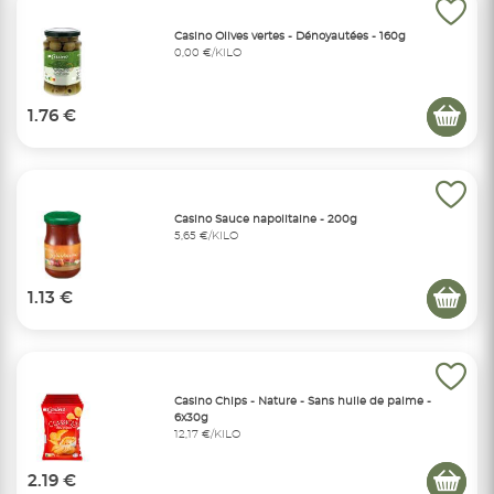
Casino Olives vertes - Dénoyautées - 160g
0,00 €/KILO
1.76 €
Casino Sauce napolitaine - 200g
5,65 €/KILO
1.13 €
Casino Chips - Nature - Sans huile de palme -
6x30g
12,17 €/KILO
2.19 €