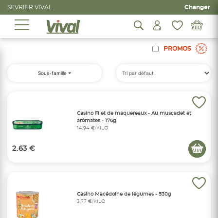
SEVRIER VIVAL
Changer
PROMOS
Sous-famille
Casino Filet de maquereaux - Au muscadet et
arômates - 176g
14,94 €/KILO
2.63 €
Casino Macédoine de légumes - 530g
3,77 €/KILO