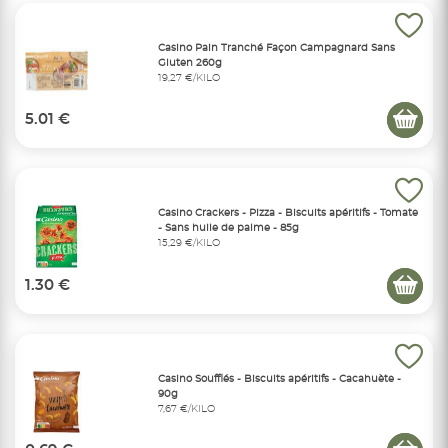
Casino Pain Tranché Façon Campagnard Sans
Gluten 260g
19,27 €/KILO
5.01 €
Casino Crackers - Pizza - Biscuits apéritifs - Tomate
- Sans huile de palme - 85g
15,29 €/KILO
1.30 €
Casino Soufflés - Biscuits apéritifs - Cacahuète -
90g
7,67 €/KILO