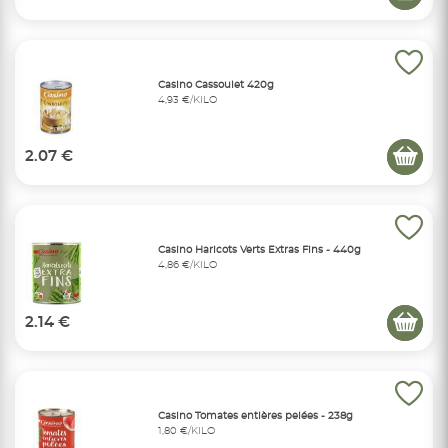
Casino Cassoulet 420g
4,93 €/KILO
2.07 €
Casino Haricots Verts Extras Fins - 440g
4,86 €/KILO
2.14 €
Casino Tomates entières pelées - 238g
1,80 €/KILO