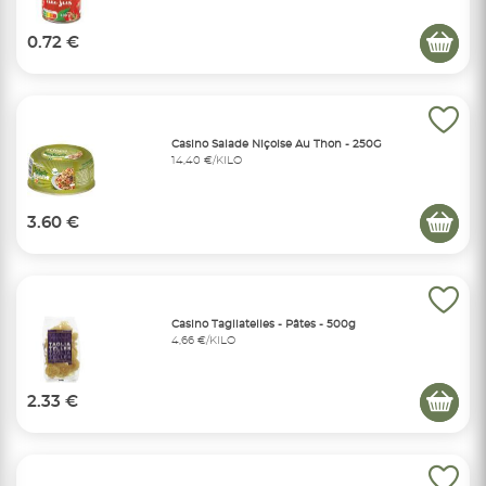
0.72 €
Casino Salade Niçoise Au Thon - 250G
14,40 €/KILO
3.60 €
Casino Tagliatelles - Pâtes - 500g
4,66 €/KILO
2.33 €