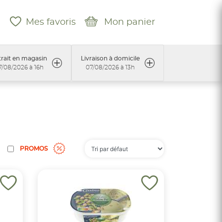
Mes favoris
Mon panier
rait en magasin
Livraison à domicile
7/08/2026 à 16h
07/08/2026 à 13h
PROMOS