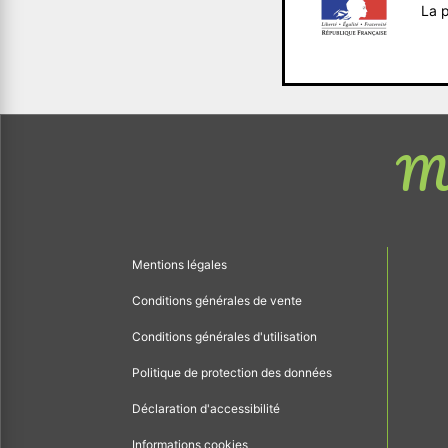
La p
Me
Mentions légales
Conditions générales de vente
Conditions générales d'utilisation
Politique de protection des données
Déclaration d'accessibilité
Informations cookies