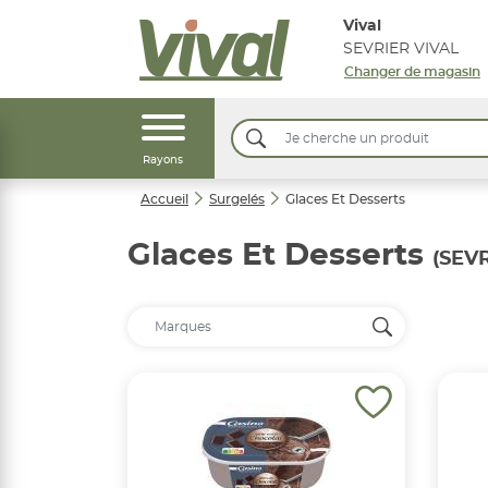
Vival
SEVRIER VIVAL
Changer de magasin
Rayons
Accueil
Surgelés
Glaces Et Desserts
Glaces Et Desserts
(SEVR