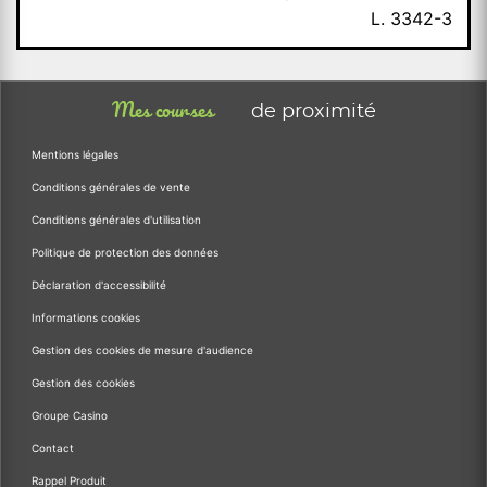
L. 3342-3
Mes courses
de proximité
Mentions légales
Conditions générales de vente
Conditions générales d'utilisation
Politique de protection des données
Déclaration d'accessibilité
Informations cookies
Gestion des cookies de mesure d'audience
Gestion des cookies
Groupe Casino
Contact
Rappel Produit