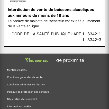
Interdiction de vente de boissons alcooliques
aux mineurs de moins de 18 ans
La preuve de majorité de l’acheteur est exigée au moment
de la vente en ligne.
CODE DE LA SANTÉ PUBLIQUE : ART. L. 3342-1.
L. 3342-3
Mes courses
de proximité
Mentions légales
Conditions générales de vente
Conditions générales d'utilisation
Politique de protection des données
Déclaration d'accessibilité
Informations cookies