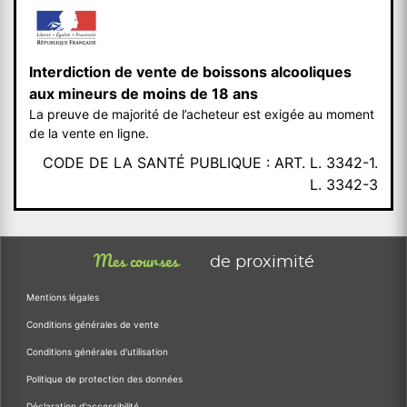
Interdiction de vente de boissons alcooliques
aux mineurs de moins de 18 ans
La preuve de majorité de l’acheteur est exigée au moment
de la vente en ligne.
CODE DE LA SANTÉ PUBLIQUE : ART. L. 3342-1.
L. 3342-3
Mes courses
de proximité
Mentions légales
Conditions générales de vente
Conditions générales d'utilisation
Politique de protection des données
Déclaration d'accessibilité