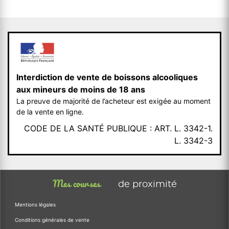
Interdiction de vente de boissons alcooliques
aux mineurs de moins de 18 ans
La preuve de majorité de l’acheteur est exigée au moment
de la vente en ligne.
CODE DE LA SANTÉ PUBLIQUE : ART. L. 3342-1.
L. 3342-3
Mes courses
de proximité
Mentions légales
Conditions générales de vente