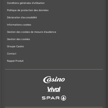
Conditions générales d'utilisation
Politique de protection des données
Déclaration d'accessibilité
Informations cookies
Gestion des cookies de mesure d'audience
Gestion des cookies
Groupe Casino
Contact
Rappel Produit