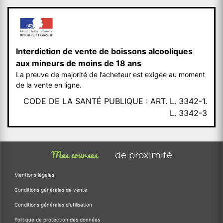
Interdiction de vente de boissons alcooliques
aux mineurs de moins de 18 ans
La preuve de majorité de l’acheteur est exigée au moment
de la vente en ligne.
CODE DE LA SANTÉ PUBLIQUE : ART. L. 3342-1.
L. 3342-3
Mes courses
de proximité
Mentions légales
Conditions générales de vente
Conditions générales d'utilisation
Politique de protection des données