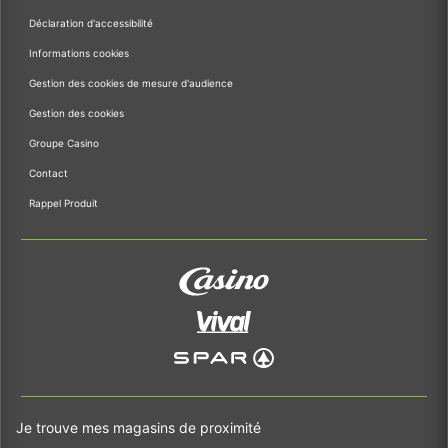
Déclaration d'accessibilité
Informations cookies
Gestion des cookies de mesure d'audience
Gestion des cookies
Groupe Casino
Contact
Rappel Produit
Je trouve mes magasins de proximité