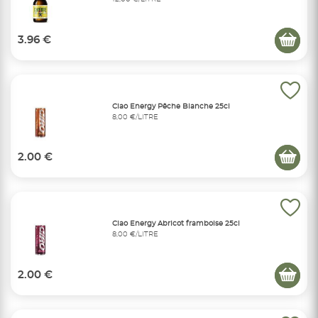
3.96 €
Ciao Energy Pêche Blanche 25cl
8,00 €/LITRE
2.00 €
Ciao Energy Abricot framboise 25cl
8,00 €/LITRE
2.00 €