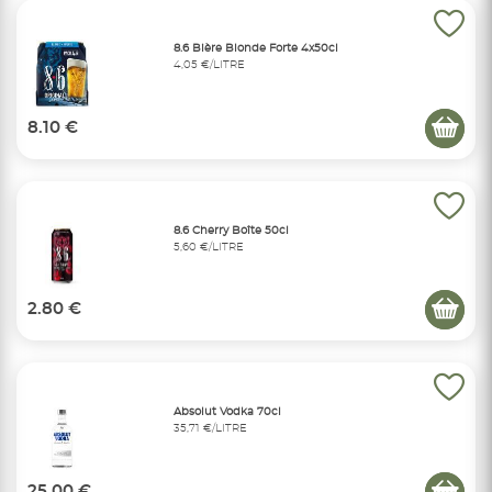
8.6 Bière Blonde Forte 4x50cl
4,05 €/LITRE
8.10 €
8.6 Cherry Boîte 50cl
5,60 €/LITRE
2.80 €
Absolut Vodka 70cl
35,71 €/LITRE
25.00 €