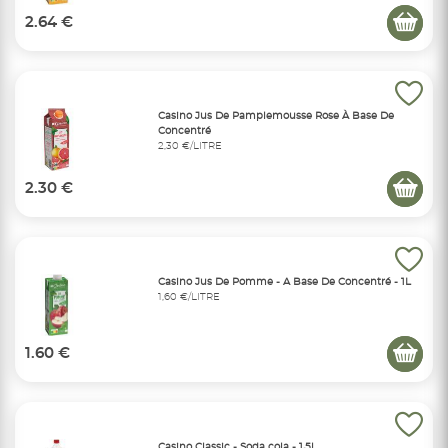
2.64 €
Casino Jus De Pamplemousse Rose À Base De
Concentré
2,30 €/LITRE
2.30 €
Casino Jus De Pomme - A Base De Concentré - 1L
1,60 €/LITRE
1.60 €
Casino Classic - Soda cola - 1,5l