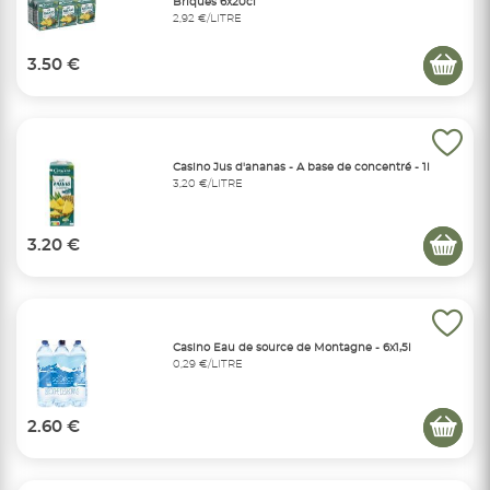
Briques 6x20cl
2,92 €/LITRE
3.50 €
Casino Jus d'ananas - A base de concentré - 1l
3,20 €/LITRE
3.20 €
Casino Eau de source de Montagne - 6x1,5l
0,29 €/LITRE
2.60 €