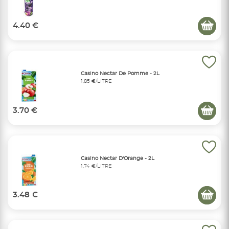
4.40 €
Casino Nectar De Pomme - 2L
1,85 €/LITRE
3.70 €
Casino Nectar D'Orange - 2L
1,74 €/LITRE
3.48 €