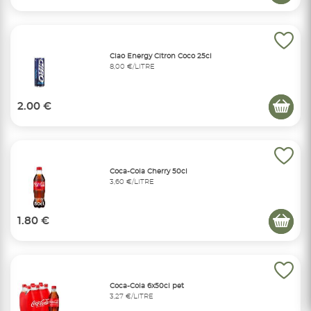
Ciao Energy Citron Coco 25cl
8,00 €/LITRE
2.00 €
Coca-Cola Cherry 50cl
3,60 €/LITRE
1.80 €
Coca-Cola 6x50cl pet
3,27 €/LITRE