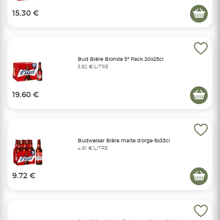
15.30 €
Bud Bière Blonde 5° Pack 20x25cl
3,92 €/LITRE
19.60 €
Budweiser Bière malte d'orge 6x33cl
4,91 €/LITRE
9.72 €