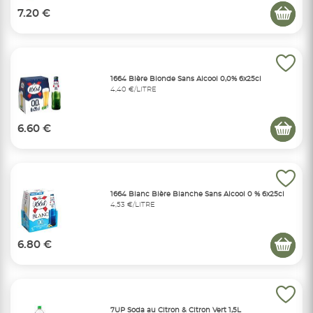
7.20 €
1664 Bière Blonde Sans Alcool 0,0% 6x25cl
4,40 €/LITRE
6.60 €
1664 Blanc Bière Blanche Sans Alcool 0 % 6x25cl
4,53 €/LITRE
6.80 €
7UP Soda au Citron & Citron Vert 1,5L