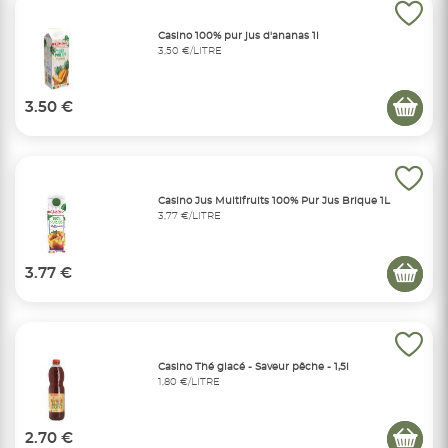
Casino 100% pur jus d'ananas 1l
3,50 €/LITRE
3.50 €
Casino Jus Multifruits 100% Pur Jus Brique 1L
3,77 €/LITRE
3.77 €
Casino Thé glacé - Saveur pêche - 1,5l
1,80 €/LITRE
2.70 €