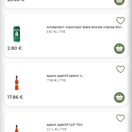
Amsterdam Maximator Bière Blonde intense 50cl
5,60 €/LITRE
2.80 €
Aperol Apéritif Apérol 1L
17,86 €/LITRE
17.86 €
Aperol Apéritif 12,5° 70cl
22,14 €/LITRE