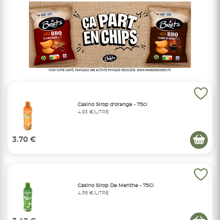
Casino Sirop d'orange - 75cl
4,93 €/LITRE
3.70 €
Casino Sirop De Menthe - 75Cl
4,56 €/LITRE