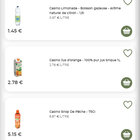
Casino Limonade - Boisson gazeuse - Arôme
naturel de citron - 1,5l
0,97 €/LITRE
1.45 €
Casino Jus d'orange - 100% pur jus brique 1L
2,78 €/LITRE
2.78 €
Casino Sirop De Pêche - 75Cl
6,87 €/LITRE
5.15 €