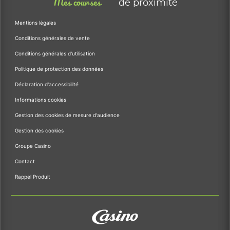
Mes courses
de proximité
Mentions légales
Conditions générales de vente
Conditions générales d'utilisation
Politique de protection des données
Déclaration d'accessibilité
Informations cookies
Gestion des cookies de mesure d'audience
Gestion des cookies
Groupe Casino
Contact
Rappel Produit