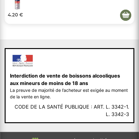
4.20 €
Interdiction de vente de boissons alcooliques
aux mineurs de moins de 18 ans
La preuve de majorité de l’acheteur est exigée au moment
de la vente en ligne.
CODE DE LA SANTÉ PUBLIQUE : ART. L. 3342-1.
L. 3342-3