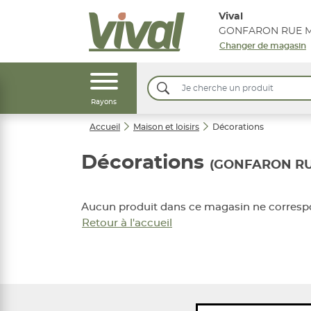
Vival
Changer de magasin
Rayons
Accueil
Maison et loisirs
Décorations
Décorations
(GONFARON RU
Aucun produit dans ce magasin ne correspo
Retour à l'accueil