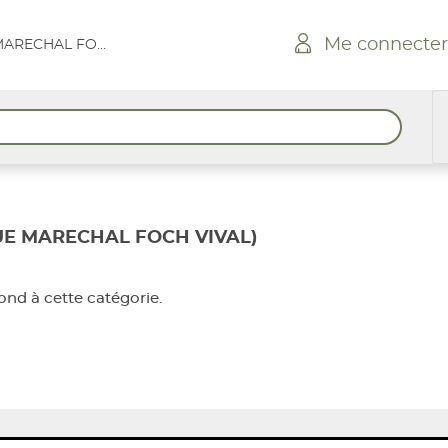
Me connecter
GONFARON RUE MARECHAL FOCH VIVAL
E MARECHAL FOCH VIVAL)
nd à cette catégorie.