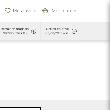
Mes favoris
Mon panier
Retrait en magasin
Retrait en drive
08/08/2026 à 9h
08/08/2026 à 9h