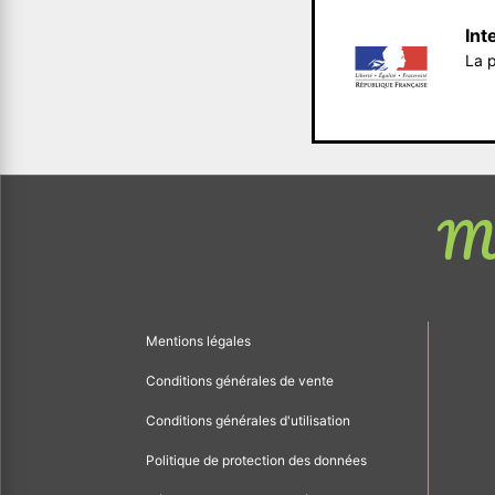
Int
La p
Me
Mentions légales
Conditions générales de vente
Conditions générales d'utilisation
Politique de protection des données