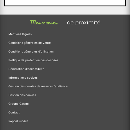
Mes courses
de proximité
Mentions légales
Conditions générales de vente
Conditions générales d'utilisation
Politique de protection des données
Déclaration d'accessibilité
Informations cookies
Gestion des cookies de mesure d'audience
Gestion des cookies
Groupe Casino
Contact
Rappel Produit