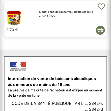
Maggi Fond de sauce veau dégraissé 100g
27,00 €/KILO
2.70 €
Interdiction de vente de boissons alcooliques
aux mineurs de moins de 18 ans
La preuve de majorité de l’acheteur est exigée au moment
de la vente en ligne.
CODE DE LA SANTÉ PUBLIQUE : ART. L. 3342-1.
L. 3342-3