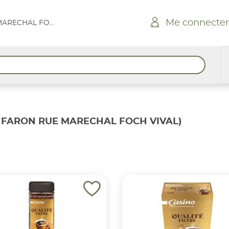
Me connecter
GONFARON RUE MARECHAL FOCH VIVAL
FARON RUE MARECHAL FOCH VIVAL)