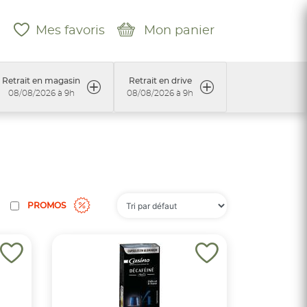
Mes favoris
Mon panier
Retrait en magasin
Retrait en drive
08/08/2026 à 9h
08/08/2026 à 9h
PROMOS