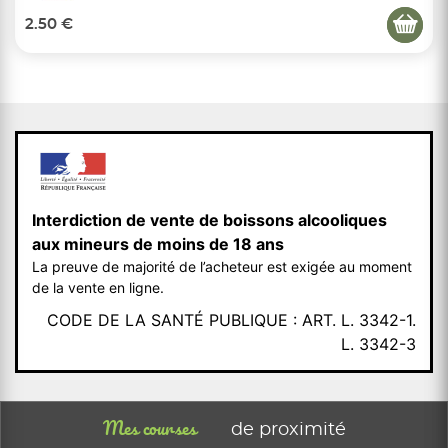
2.50 €
Interdiction de vente de boissons alcooliques
aux mineurs de moins de 18 ans
La preuve de majorité de l’acheteur est exigée au moment
de la vente en ligne.
CODE DE LA SANTÉ PUBLIQUE : ART. L. 3342-1.
L. 3342-3
Mes courses
de proximité