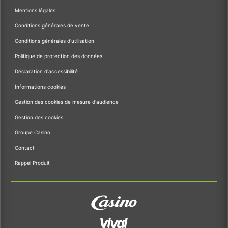
Mentions légales
Conditions générales de vente
Conditions générales d'utilisation
Politique de protection des données
Déclaration d'accessibilité
Informations cookies
Gestion des cookies de mesure d'audience
Gestion des cookies
Groupe Casino
Contact
Rappel Produit