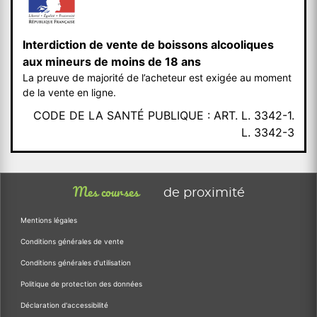
Interdiction de vente de boissons alcooliques
aux mineurs de moins de 18 ans
La preuve de majorité de l’acheteur est exigée au moment
de la vente en ligne.
CODE DE LA SANTÉ PUBLIQUE : ART. L. 3342-1.
L. 3342-3
Mes courses
de proximité
Mentions légales
Conditions générales de vente
Conditions générales d'utilisation
Politique de protection des données
Déclaration d'accessibilité