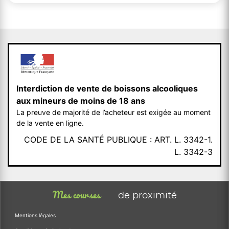
Interdiction de vente de boissons alcooliques
aux mineurs de moins de 18 ans
La preuve de majorité de l’acheteur est exigée au moment
de la vente en ligne.
CODE DE LA SANTÉ PUBLIQUE : ART. L. 3342-1.
L. 3342-3
Mes courses
de proximité
Mentions légales