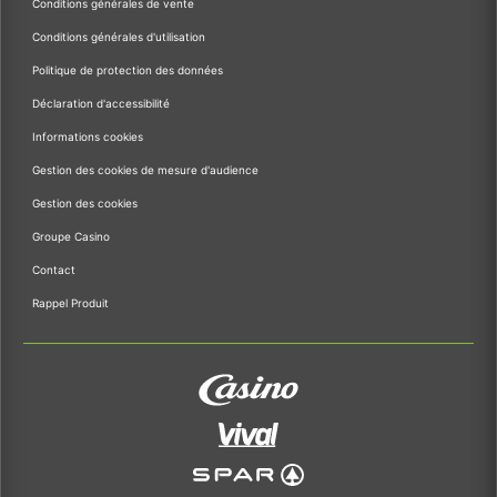
Conditions générales de vente
Conditions générales d'utilisation
Politique de protection des données
Déclaration d'accessibilité
Informations cookies
Gestion des cookies de mesure d'audience
Gestion des cookies
Groupe Casino
Contact
Rappel Produit