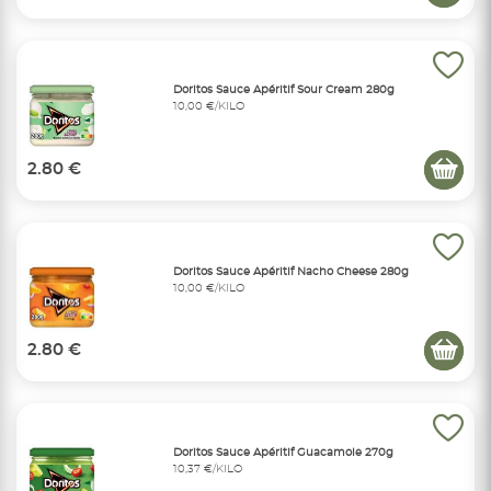
Doritos Sauce Apéritif Sour Cream 280g
10,00 €/KILO
2.80 €
Doritos Sauce Apéritif Nacho Cheese 280g
10,00 €/KILO
2.80 €
Doritos Sauce Apéritif Guacamole 270g
10,37 €/KILO