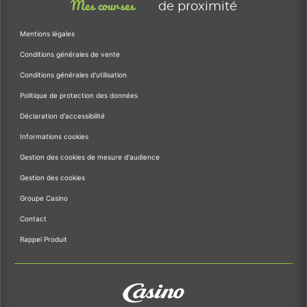
Mes courses
de proximité
Mentions légales
Conditions générales de vente
Conditions générales d'utilisation
Politique de protection des données
Déclaration d'accessibilité
Informations cookies
Gestion des cookies de mesure d'audience
Gestion des cookies
Groupe Casino
Contact
Rappel Produit