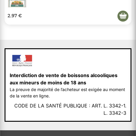
2.97 €
Interdiction de vente de boissons alcooliques
aux mineurs de moins de 18 ans
La preuve de majorité de l’acheteur est exigée au moment
de la vente en ligne.
CODE DE LA SANTÉ PUBLIQUE : ART. L. 3342-1.
L. 3342-3