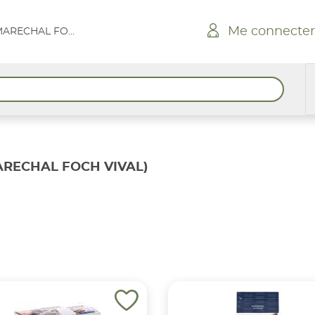
Me connecter
GONFARON RUE MARECHAL FOCH VIVAL
RECHAL FOCH VIVAL)