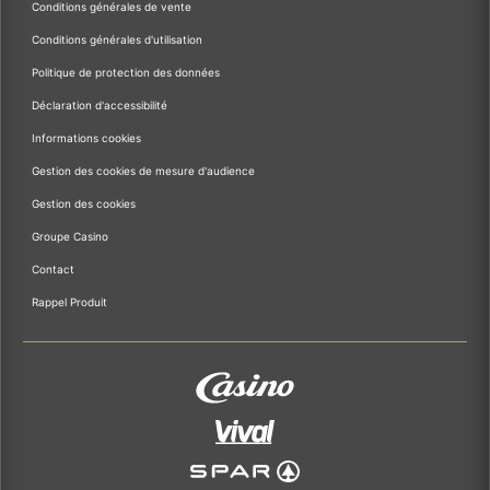
Conditions générales de vente
Conditions générales d'utilisation
Politique de protection des données
Déclaration d'accessibilité
Informations cookies
Gestion des cookies de mesure d'audience
Gestion des cookies
Groupe Casino
Contact
Rappel Produit