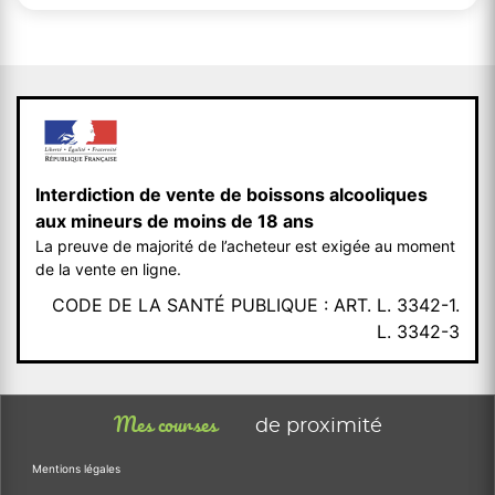
Interdiction de vente de boissons alcooliques
aux mineurs de moins de 18 ans
La preuve de majorité de l’acheteur est exigée au moment
de la vente en ligne.
CODE DE LA SANTÉ PUBLIQUE : ART. L. 3342-1.
L. 3342-3
Mes courses
de proximité
Mentions légales