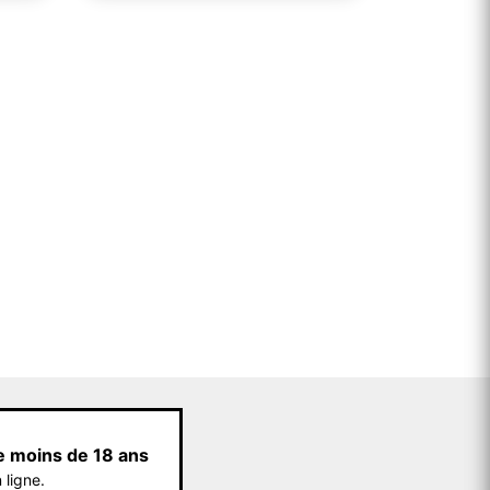
e moins de 18 ans
 ligne.