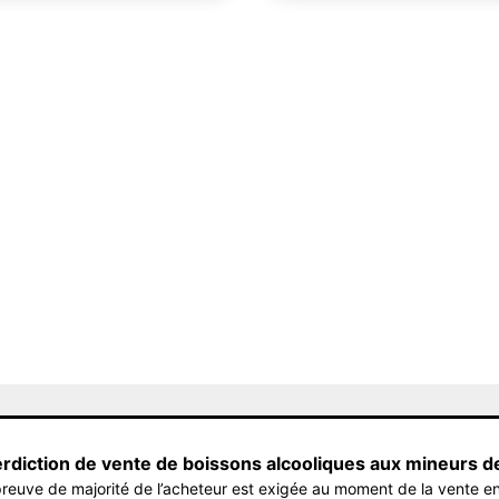
erdiction de vente de boissons alcooliques aux mineurs d
reuve de majorité de l’acheteur est exigée au moment de la vente en