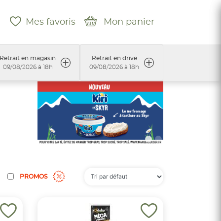
Mes favoris
Mon panier
Retrait en magasin
Retrait en drive
09/08/2026 à 18h
09/08/2026 à 18h
PROMOS