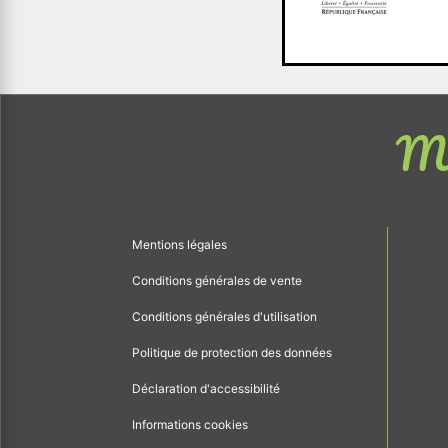
Me
Mentions légales
Conditions générales de vente
Conditions générales d'utilisation
Politique de protection des données
Déclaration d'accessibilité
Informations cookies