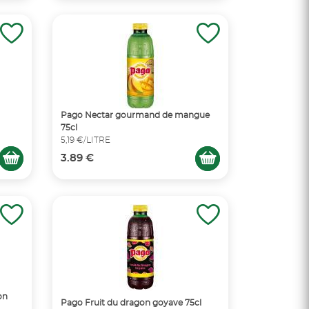
Pago Nectar gourmand de mangue
75cl
5,19 €/LITRE
3.89 €
on
Pago Fruit du dragon goyave 75cl