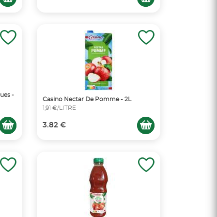
ues -
Casino Nectar De Pomme - 2L
1,91 €/LITRE
3.82 €