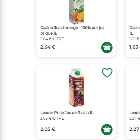
Casino Jus d'orange - 100% pur jus
Casin
brique 1L
1L
2,64 €/LITRE
1,65 
2.64 €
1.65
Leader Price Jus de Raisin 1L
Leade
2,05 €/LITRE
2,27 
2.05 €
2.27