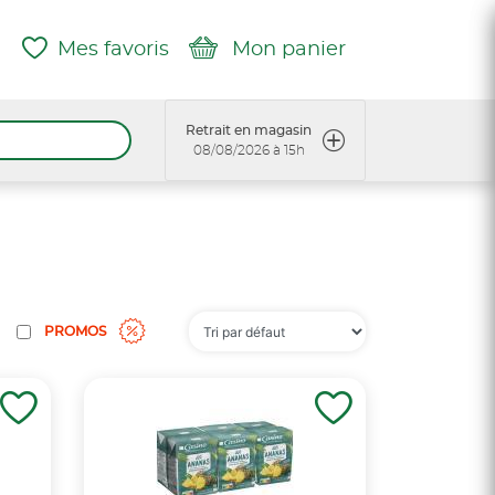
Mes favoris
Mon panier
Retrait en magasin
08/08/2026 à 15h
PROMOS