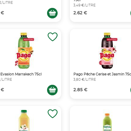
75cl
€/LITRE
3,49 €/LITRE
 €
2.62 €
Evasion Marrakech 75cl
Pago Pêche Cerise et Jasmin 75c
€/LITRE
3,80 €/LITRE
 €
2.85 €