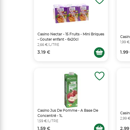
Casino Nectar - 15 Fruits - Mini Briques
Casin
- Gouter enfant - 6x20cl
1,99 
2,66 €/LITRE
3.19 €
1.99
Casino Jus De Pomme - A Base De
Casin
Concentré - 1L
2,99 
1,59 €/LITRE
1.59 €
2.99