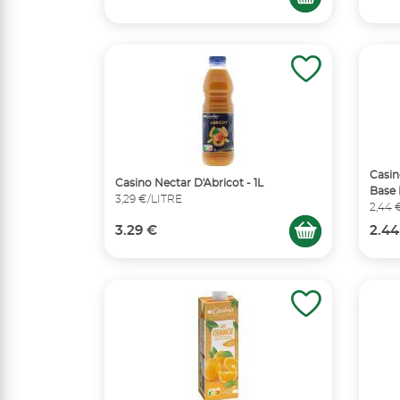
Casi
Casino Nectar D'Abricot - 1L
Base
3,29 €/LITRE
2,44 
3.29 €
2.44