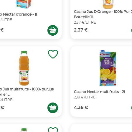
Casino Jus D'Orange - 100% Pur 
o Nectar d'orange - 1l
Bouteille 1L
€/LITRE
2,37 €/LITRE
 €
2.37 €
o Jus multifruits - 100% pur jus
Casino Nectar multifruits - 2l
lle 1L
2,18 €/LITRE
€/LITRE
 €
4.36 €