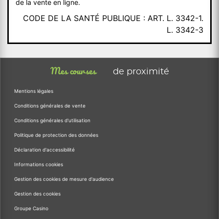
de la vente en ligne.
CODE DE LA SANTÉ PUBLIQUE : ART. L. 3342-1.
L. 3342-3
Mes courses
de proximité
Mentions légales
Conditions générales de vente
Conditions générales d'utilisation
Politique de protection des données
Déclaration d'accessibilité
Informations cookies
Gestion des cookies de mesure d'audience
Gestion des cookies
Groupe Casino