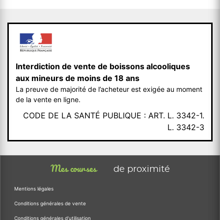
Interdiction de vente de boissons alcooliques
aux mineurs de moins de 18 ans
La preuve de majorité de l’acheteur est exigée au moment
de la vente en ligne.
CODE DE LA SANTÉ PUBLIQUE : ART. L. 3342-1.
L. 3342-3
Mes courses
de proximité
Mentions légales
Conditions générales de vente
Conditions générales d'utilisation