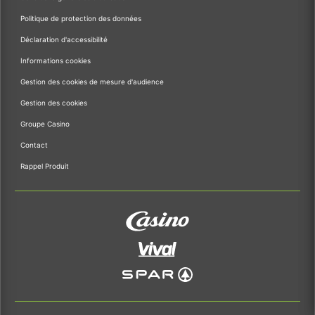
Politique de protection des données
Déclaration d'accessibilité
Informations cookies
Gestion des cookies de mesure d'audience
Gestion des cookies
Groupe Casino
Contact
Rappel Produit