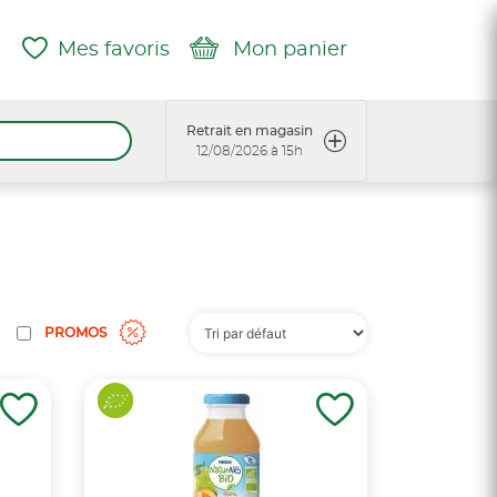
Mes favoris
Mon panier
Retrait en magasin
12/08/2026 à 15h
PROMOS