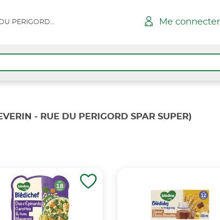
Me connecter
ST SEVERIN - RUE DU PERIGORD SPAR SUPER
SEVERIN - RUE DU PERIGORD SPAR SUPER)