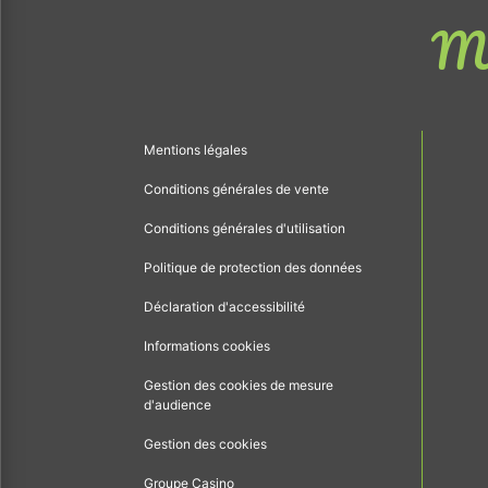
Me
Mentions légales
Conditions générales de vente
Conditions générales d'utilisation
Politique de protection des données
Déclaration d'accessibilité
Informations cookies
Gestion des cookies de mesure
d'audience
Gestion des cookies
Groupe Casino