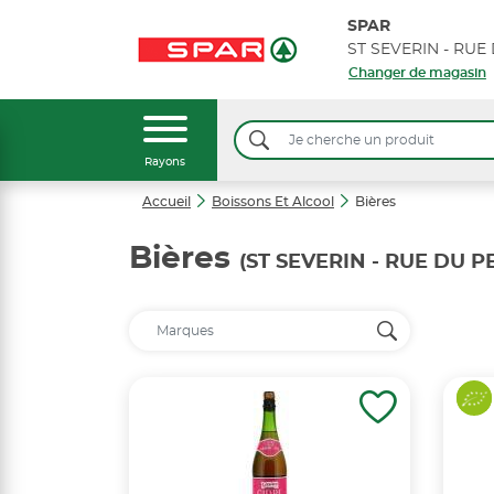
SPAR
Changer de magasin
Rayons
Accueil
Boissons Et Alcool
Bières
Bières
(ST SEVERIN - RUE DU 