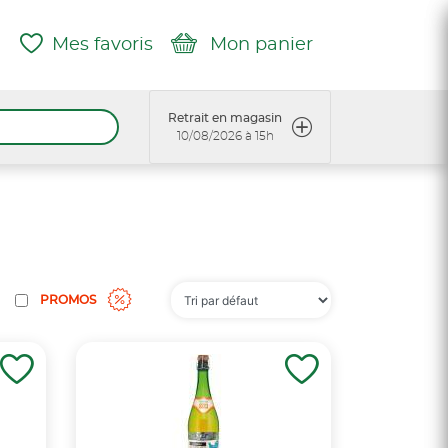
Mes favoris
Mon panier
Retrait en magasin
10/08/2026 à 15h
PROMOS