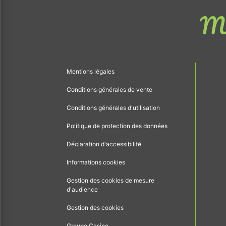
Me
Mentions légales
Conditions générales de vente
Conditions générales d'utilisation
Politique de protection des données
Déclaration d'accessibilité
Informations cookies
Gestion des cookies de mesure
d'audience
Gestion des cookies
Groupe Casino