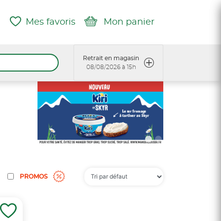
Mes favoris
Mon panier
Retrait en magasin
08/08/2026 à 15h
PROMOS