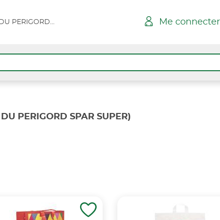
Me connecter
ST SEVERIN - RUE DU PERIGORD SPAR SUPER
E DU PERIGORD SPAR SUPER)