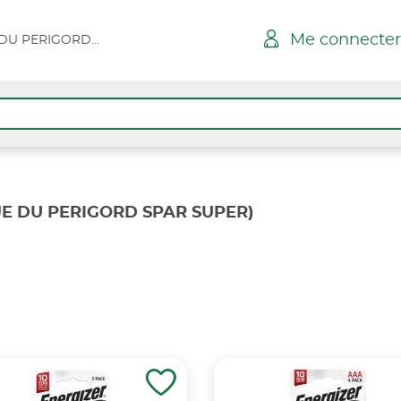
Me connecter
ST SEVERIN - RUE DU PERIGORD SPAR SUPER
RUE DU PERIGORD SPAR SUPER)