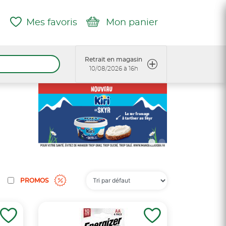
Mes favoris
Mon panier
Retrait en magasin
10/08/2026 à 16h
PROMOS