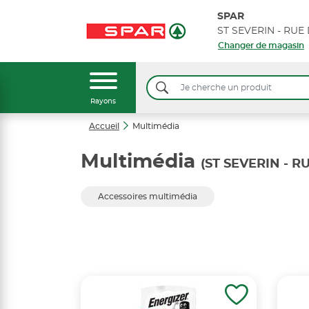
SPAR
Changer de magasin
Rayons
Accueil
Multimédia
Multimédia
(ST SEVERIN - 
Accessoires multimédia