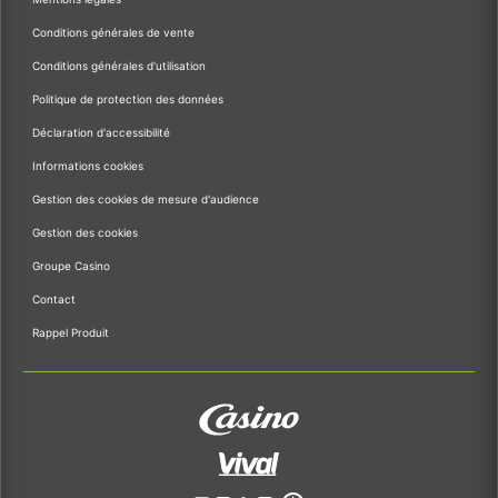
Conditions générales de vente
Conditions générales d'utilisation
Politique de protection des données
Déclaration d'accessibilité
Informations cookies
Gestion des cookies de mesure d'audience
Gestion des cookies
Groupe Casino
Contact
Rappel Produit