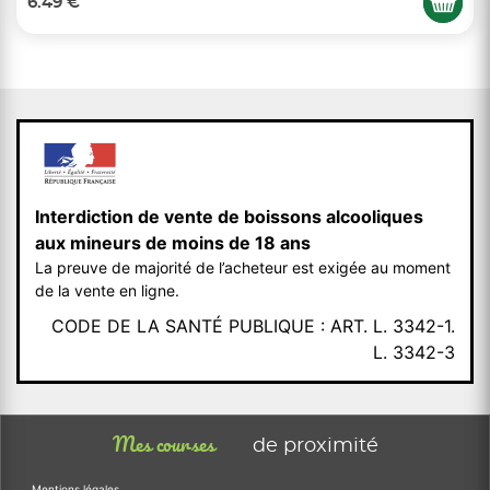
6.49 €
Interdiction de vente de boissons alcooliques
aux mineurs de moins de 18 ans
La preuve de majorité de l’acheteur est exigée au moment
de la vente en ligne.
CODE DE LA SANTÉ PUBLIQUE : ART. L. 3342-1.
L. 3342-3
Mes courses
de proximité
Mentions légales