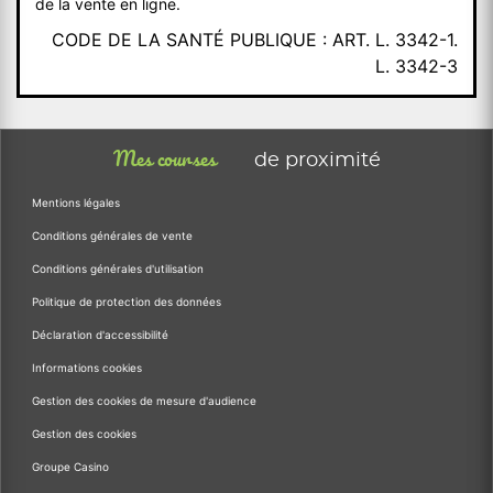
de la vente en ligne.
CODE DE LA SANTÉ PUBLIQUE : ART. L. 3342-1.
L. 3342-3
Mes courses
de proximité
Mentions légales
Conditions générales de vente
Conditions générales d'utilisation
Politique de protection des données
Déclaration d'accessibilité
Informations cookies
Gestion des cookies de mesure d'audience
Gestion des cookies
Groupe Casino