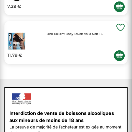
7.29 €
Dim Collant Body Touch Voile Noir T3
11.79 €
Interdiction de vente de boissons alcooliques
aux mineurs de moins de 18 ans
La preuve de majorité de l’acheteur est exigée au moment