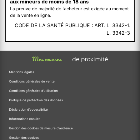
aux mineurs de moins de 18 ans
La preuve de majorité de l’acheteur est exigée au moment
de la vente en ligne.
CODE DE LA SANTÉ PUBLIQUE : ART. L. 3342-1.
L. 3342-3
Mes courses
de proximité
Mentions légales
Conditions générales de vente
Conditions générales d'utilisation
Politique de protection des données
Déclaration d'accessibilité
Informations cookies
Gestion des cookies de mesure d'audience
Gestion des cookies