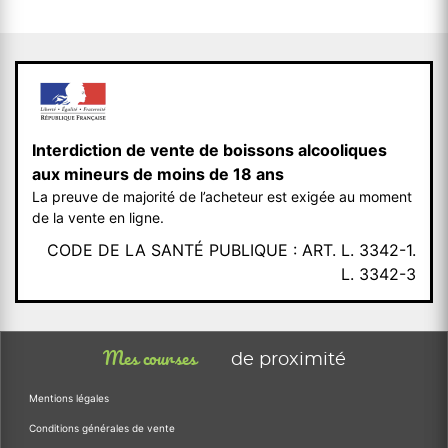
Interdiction de vente de boissons alcooliques
aux mineurs de moins de 18 ans
La preuve de majorité de l’acheteur est exigée au moment
de la vente en ligne.
CODE DE LA SANTÉ PUBLIQUE : ART. L. 3342-1.
L. 3342-3
Mes courses
de proximité
Mentions légales
Conditions générales de vente