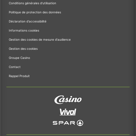
Conditions générales d'utilisation
Politique de protection des données
Déclaration d'accessibilité
Informations cookies
Gestion des cookies de mesure d'audience
Gestion des cookies
Groupe Casino
Contact
Rappel Produit